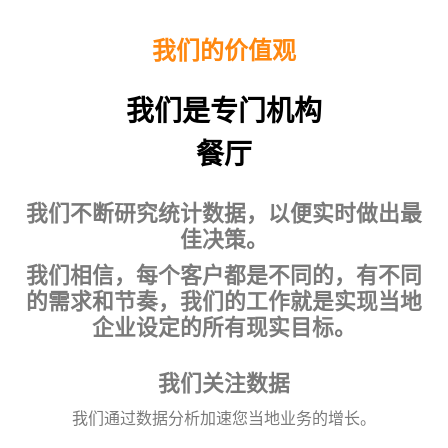
我们的价值观
我们是专门机构
餐厅
我们不断研究统计数据，以便实时做出最
佳决策。
我们相信，每个客户都是不同的，有不同
的需求和节奏，我们的工作就是实现当地
企业设定的所有现实目标。
我们关注数据
我们通过数据分析加速您当地业务的增长。