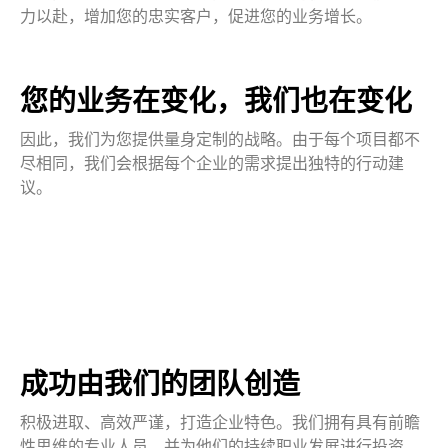
力以赴，增加您的忠实客户，促进您的业务增长。
您的业务在变化，我们也在变化
因此，我们为您提供量身定制的战略。由于每个项目都不
尽相同，我们会根据每个企业的需求提出独特的行动建
议。
成功由我们的团队创造
积极进取、高效严谨，打造企业特色。我们拥有具有前瞻
性思维的专业人员，并为他们的持续职业发展进行投资。