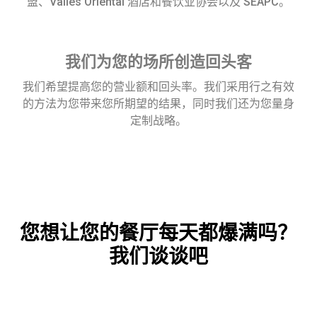
盟、Vallés Oriental 酒店和餐饮业协会以及 SEAPC。
我们为您的场所创造回头客
我们希望提高您的营业额和回头率。我们采用行之有效
的方法为您带来您所期望的结果，同时我们还为您量身
定制战略。
您想让您的餐厅每天都爆满吗？
我们谈谈吧