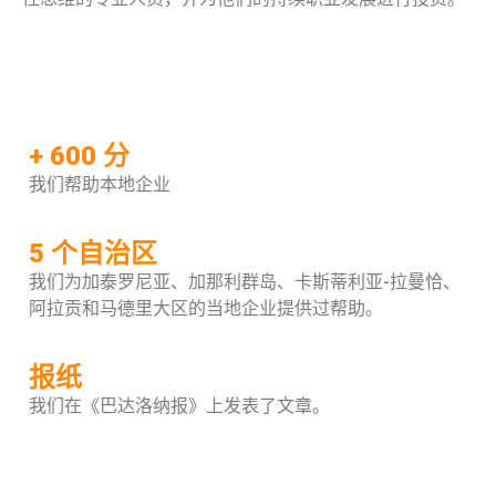
+ 600 分
我们帮助本地企业
5 个自治区
我们为加泰罗尼亚、加那利群岛、卡斯蒂利亚-拉曼恰、
阿拉贡和马德里大区的当地企业提供过帮助。
报纸
我们在《巴达洛纳报》上发表了文章。