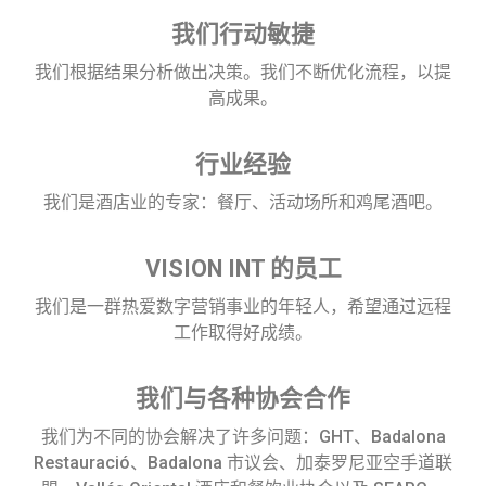
我们行动敏捷
我们根据结果分析做出决策。我们不断优化流程，以提
高成果。
行业经验
我们是酒店业的专家：餐厅、活动场所和鸡尾酒吧。
VISION INT 的员工
我们是一群热爱数字营销事业的年轻人，希望通过远程
工作取得好成绩。
我们与各种协会合作
我们为不同的协会解决了许多问题：GHT、Badalona
Restauració、Badalona 市议会、加泰罗尼亚空手道联