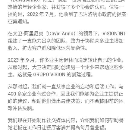
热情的年轻企业家，并获得了多个协会的认可。值得一
提的是，2022 年 7 月，他收到了巴达洛纳市政府的提案
征集通知。
在大卫-阿里尼奥（David Ariño）的领导下，VISION INT
组建了一支能力出众的团队，致力于协助众多业主增加
收入、扩大客户群和降低运营复杂性。
2023 年 9 月，许多业主因退休而决定转让自己的企业，
从那时起，大卫决定同时创建另一个企业来帮助这些业
主，这就是 GRUPO VISION 的创建过程。
从那时起，我们就一直从事企业的启动和后端工作，与
400 多家企业有过合作，因此我们能够为企业主提供正
确的建议，帮助他们做出最佳决策，而不会被眼前的困
难冲昏头脑。
我们现在开始制作社交媒体内容，介绍我们如何帮助餐
馆老板在工作日让餐厅客满并提高每月营业额。