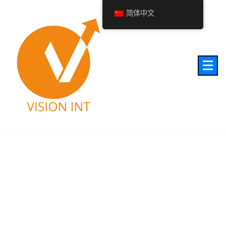
简体中文
对市场营销充满