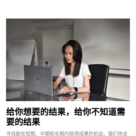
给你想要的结果，给你不知道需
要的结果
寻找能在短期、中期和长期内取得成果的机会。我们将全