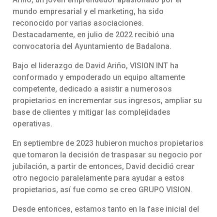
mundo empresarial y el marketing, ha sido
reconocido por varias asociaciones.
Destacadamente, en julio de 2022 recibió una
convocatoria del Ayuntamiento de Badalona.
Bajo el liderazgo de David Ariño, VISION INT ha
conformado y empoderado un equipo altamente
competente, dedicado a asistir a numerosos
propietarios en incrementar sus ingresos, ampliar su
base de clientes y mitigar las complejidades
operativas.
En septiembre de 2023 hubieron muchos propietarios
que tomaron la decisión de traspasar su negocio por
jubilación, a partir de entonces, David decidió crear
otro negocio paralelamente para ayudar a estos
propietarios, así fue como se creo GRUPO VISION.
Desde entonces, estamos tanto en la fase inicial del