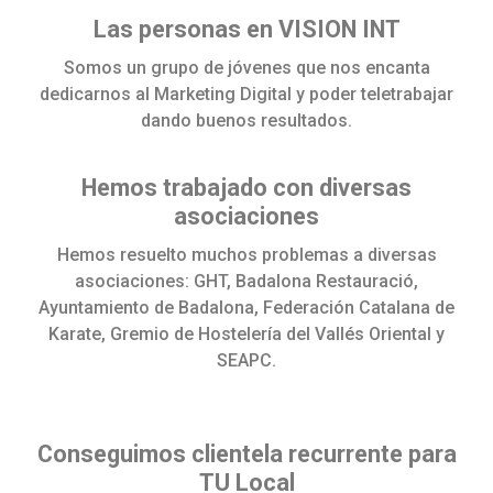
Las personas en VISION INT
Somos un grupo de jóvenes que nos encanta
dedicarnos al Marketing Digital y poder teletrabajar
dando buenos resultados.
Hemos trabajado con diversas
asociaciones
Hemos resuelto muchos problemas a diversas
asociaciones: GHT, Badalona Restauració,
Ayuntamiento de Badalona, Federación Catalana de
Karate, Gremio de Hostelería del Vallés Oriental y
SEAPC.
Conseguimos clientela recurrente para
TU Local