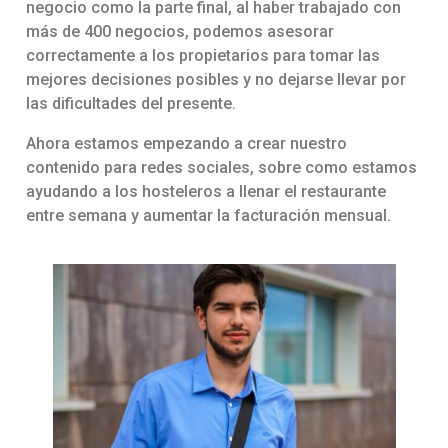
negocio como la parte final, al haber trabajado con
más de 400 negocios, podemos asesorar
correctamente a los propietarios para tomar las
mejores decisiones posibles y no dejarse llevar por
las dificultades del presente.
Ahora estamos empezando a crear nuestro
contenido para redes sociales, sobre como estamos
ayudando a los hosteleros a llenar el restaurante
entre semana y aumentar la facturación mensual.