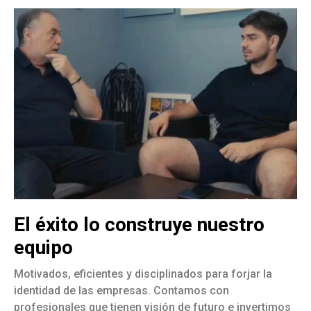
El éxito lo construye nuestro
equipo
Motivados, eficientes y disciplinados para forjar la
identidad de las empresas. Contamos con
profesionales que tienen visión de futuro e invertimos