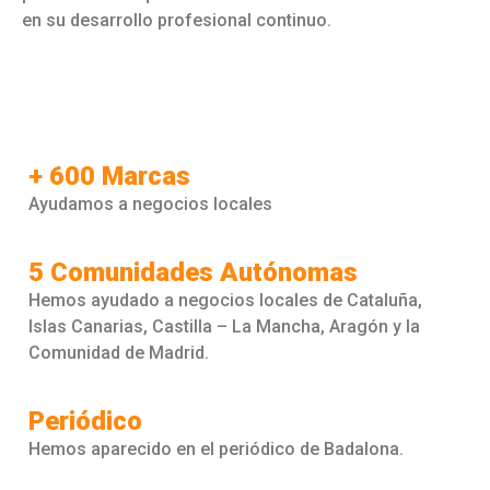
en su desarrollo profesional continuo.
+ 600 Marcas
Ayudamos a negocios locales
5 Comunidades Autónomas
Hemos ayudado a negocios locales de Cataluña,
Islas Canarias, Castilla – La Mancha, Aragón y la
Comunidad de Madrid.
Periódico
Hemos aparecido en el periódico de Badalona.