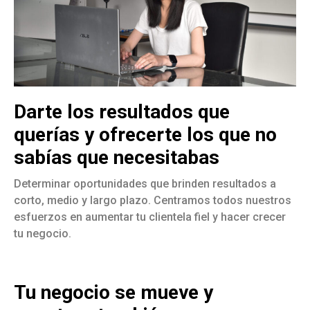
Darte los resultados que
querías y ofrecerte los que no
sabías que necesitabas
Determinar oportunidades que brinden resultados a
corto, medio y largo plazo. Centramos todos nuestros
esfuerzos en aumentar tu clientela fiel y hacer crecer
tu negocio.
Tu negocio se mueve y