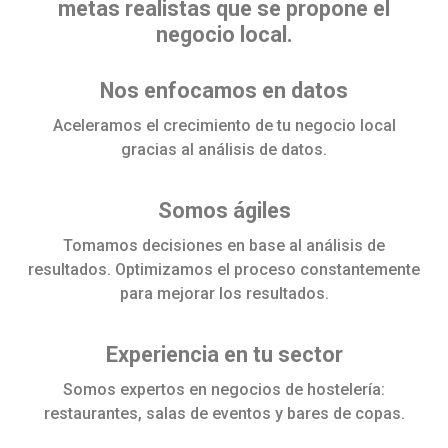
metas realistas que se propone el
negocio local.
Nos enfocamos en datos
Aceleramos el crecimiento de tu negocio local
gracias al análisis de datos.
Somos ágiles
Tomamos decisiones en base al análisis de
resultados. Optimizamos el proceso constantemente
para mejorar los resultados.
Experiencia en tu sector
Somos expertos en negocios de hostelería:
restaurantes, salas de eventos y bares de copas.