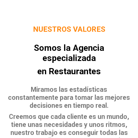
NUESTROS VALORES
Somos la Agencia
especializada
en Restaurantes
Miramos las estadísticas
constantemente para tomar las mejores
decisiones en tiempo real.
Creemos que cada cliente es un mundo,
tiene unas necesidades y unos ritmos,
nuestro trabajo es conseguir todas las