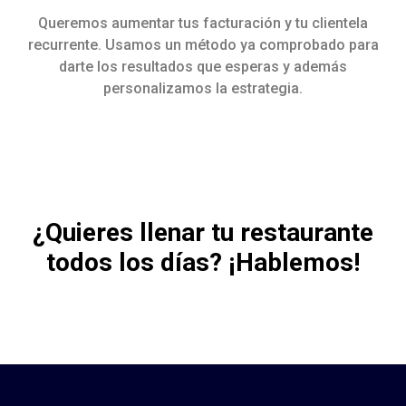
Queremos aumentar tus facturación y tu clientela
recurrente. Usamos un método ya comprobado para
darte los resultados que esperas y además
personalizamos la estrategia.
¿Quieres llenar tu restaurante
todos los días?
¡Hablemos!