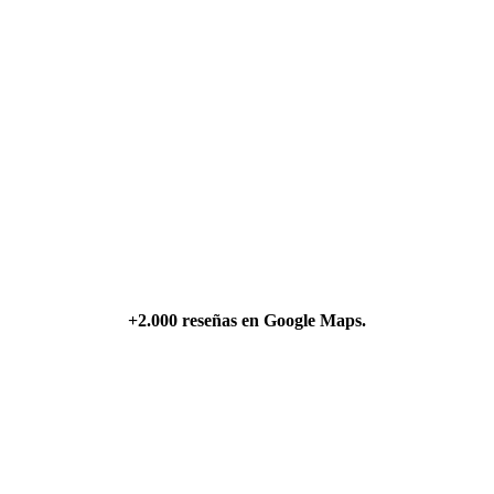
+2.000 reseñas en Google Maps.