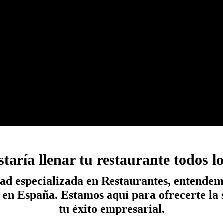
taría llenar tu restaurante todos l
ad especializada en Restaurantes, entendemo
 en España. Estamos aquí para ofrecerte la
tu éxito empresarial.