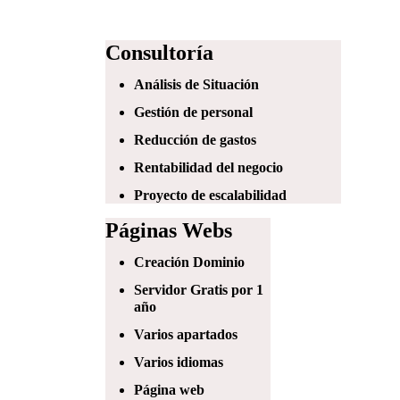
Consultoría
Análisis de Situación
Gestión de personal
Reducción de gastos
Rentabilidad del negocio
Proyecto de escalabilidad
Páginas Webs
Creación Dominio
Servidor Gratis por 1
año
Varios apartados
Varios idiomas
Página web