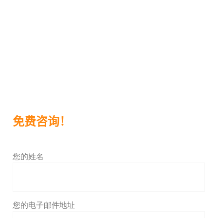
我们谈谈吧
+34 677 70 24 88
免费咨询！
您的姓名
您的电子邮件地址