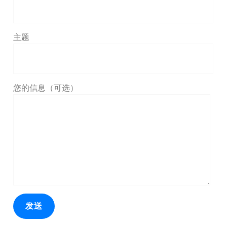
主题
您的信息（可选）