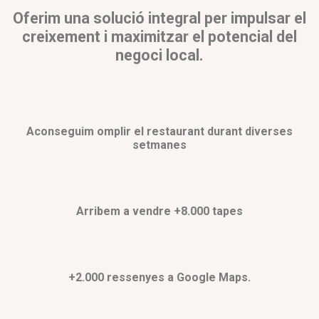
Oferim una solució integral per impulsar el
creixement i maximitzar el potencial del
negoci local.
Aconseguim omplir el restaurant durant diverses
setmanes
Arribem a vendre +8.000 tapes
+2.000 ressenyes a Google Maps.