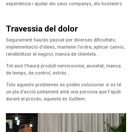
experiència i ajudar els seus companys, els hostalers.
Travessia del dolor
Segurament hauràs passat per diverses dificultats;
implementació d'idees, mantenir l'ordre, aplicar canvis,
rendibilitzar el negoci, manca de clientela…
Tot això t'haurà produït nerviosisme, ansietat, manca
de temps, de control, estrès…
Tots aquests problemes es poden solucionar si es té
un pla d'acció juntament amb una persona que t'ajudi
durant el procés, aquesta és Guillem.