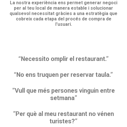
La nostra experiència ens permet generar negoci
per al teu local de manera estable i solucionar
qualsevol necessitat gràcies a una estratègia que
cobreix cada etapa del procés de compra de
l'usuari.
“Necessito omplir el restaurant.”
“No ens truquen per reservar taula.”
”Vull que més persones vinguin entre
setmana”
”Per què al meu restaurant no vénen
turistes?”