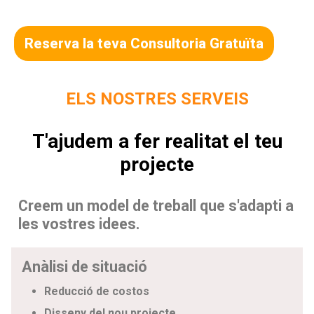
Reserva la teva Consultoria Gratuïta
ELS NOSTRES SERVEIS
T'ajudem a fer realitat el teu
projecte
Creem un model de treball que s'adapti a
les vostres idees.
Anàlisi de situació
Reducció de costos
Disseny del nou projecte