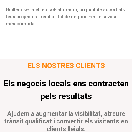
Guillem seria el teu col·laborador, un punt de suport als
teus projectes i rendibilitat de negoci. Fer-te la vida
més còmoda.
ELS NOSTRES CLIENTS
Els negocis locals ens contracten
pels resultats
Ajudem a augmentar la visibilitat, atreure
trànsit qualificat i convertir els visitants en
clients lleials.