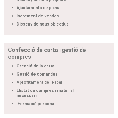
Ajustaments de preus
Increment de vendes
Disseny de nous objectius
Confecció de carta i gestió de
compres
Creació de la carta
Gestió de comandes
Aprofitament de lespai
Llistat de compres i material
necessari
Formació personal