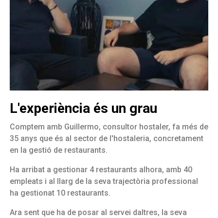
L'experiència és un grau
Comptem amb Guillermo, consultor hostaler, fa més de
35 anys que és al sector de l'hostaleria, concretament
en la gestió de restaurants.
Ha arribat a gestionar 4 restaurants alhora, amb 40
empleats i al llarg de la seva trajectòria professional
ha gestionat 10 restaurants.
Ara sent que ha de posar al servei daltres, la seva