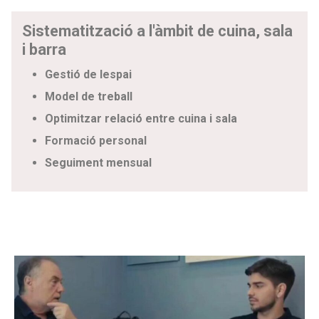
Sistematització a l'àmbit de cuina, sala
i barra
Gestió de lespai
Model de treball
Optimitzar relació entre cuina i sala
Formació personal
Seguiment mensual