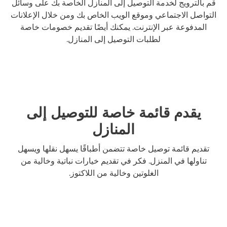
قم بالترويج لخدمة التوصيل إلى المنازل الخاصة بك على وسائل
التواصل الاجتماعي وموقع الويب الخاص بك ومن خلال الإعلانات
المدفوعة عبر الإنترنت. يمكنك أيضًا تقديم خصومات خاصة
لطلبات التوصيل إلى المنازل.
يقدم قائمة خاصة للتوصيل إلى
المنازل
تقديم قائمة توصيل خاصة تتضمن أطباقًا يسهل نقلها ويسهل
تناولها في المنزل. فكر في تقديم خيارات نباتية وخالية من
الغلوتين وخالية من اللاكتوز.