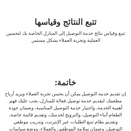
تتبع النتائج وقياسها
تتبع وقياس نتائج خدمة التوصيل إلى المنازل الخاصة بك لتحسين
العملية وتجربة العملاء بشكل مستمر.
خاتمة:
إن تقديم خدمة التوصيل يمكن أن يحسن تجربة العملاء ويزيد أرباح
مطعمك. لتقديم خدمة توصيل فعالة للمنازل، يجب عليك فهم
أهمية الخدمة، واختيار خدمة التوصيل المناسبة، وضمان جودة
الطعام أثناء التوصيل، والترويج لخدمتك، وتقديم قائمة خاصة،
وتقديم نظام تتبع الطلبات عبر الإنترنت، وتدريب موظفي
التوصيل، وضمان سلامة الموظفين والعملاء، ووضع سياسات