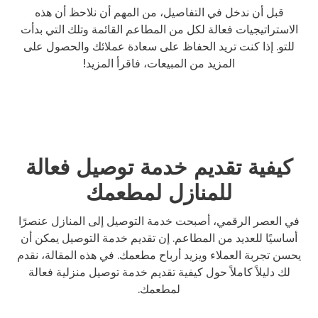
قبل أن ندخل في التفاصيل، من المهم أن نلاحظ أن هذه
الاستراتيجيات فعالة لكل من المطاعم القائمة وتلك التي بدأت
للتو. إذا كنت تريد الحفاظ على سعادة عملائك والحصول على
المزيد من المبيعات، فاقرأ المزيد!
كيفية تقديم خدمة توصيل فعالة
للمنازل لمطعمك
في العصر الرقمي، أصبحت خدمة التوصيل إلى المنازل عنصرًا
أساسيًا للعديد من المطاعم. إن تقديم خدمة التوصيل يمكن أن
يحسن تجربة العملاء ويزيد أرباح مطعمك. في هذه المقالة، نقدم
لك دليلاً كاملاً حول كيفية تقديم خدمة توصيل منزلية فعالة
لمطعمك.