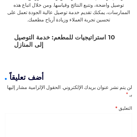
توصيل واضحة، وتتبع النتائج وقياسها. ومن خلال اتباع هذه
الممارسات، يمكنك تقديم خدمة توصيل عالية الجودة تعمل على
تحسين تجربة العملاء وزيادة أرباح مطعمك.
10 استراتيجيات للمطعم: خدمة التوصيل
إلى المنازل
أضف تعليقاً
لن يتم نشر عنوان بريدك الإلكتروني.
الحقول الإلزامية مشار إليها
بـ
*
التعليق
*