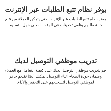
يوفر نظام تتبع الطلبات عبر الإنترنت
يوفر نظام تتبع الطلبات عبر الإنترنت حتى يتمكن العملاء من تتبع
حالة طلبهم وتلقي تحديثات في الوقت الفعلي حول التسليم.
تدريب موظفي التوصيل لديك
قم بتدريب موظفي التوصيل لديك على كيفية التعامل مع العملاء
وضمان جودة الطعام أثناء التوصيل. يمكنك أيضًا تقديم حافز
لموظفي التوصيل لتشجيعهم على التحفيز والأداء.