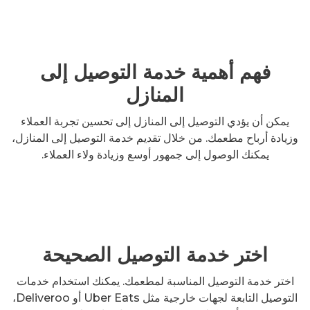
فهم أهمية خدمة التوصيل إلى
المنازل
يمكن أن يؤدي التوصيل إلى المنازل إلى تحسين تجربة العملاء
وزيادة أرباح مطعمك. من خلال تقديم خدمة التوصيل إلى المنازل،
يمكنك الوصول إلى جمهور أوسع وزيادة ولاء العملاء.
اختر خدمة التوصيل الصحيحة
اختر خدمة التوصيل المناسبة لمطعمك. يمكنك استخدام خدمات
التوصيل التابعة لجهات خارجية مثل Uber Eats أو Deliveroo،