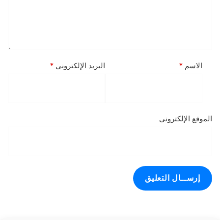
الاسم
*
البريد الإلكتروني
*
الموقع الإلكتروني