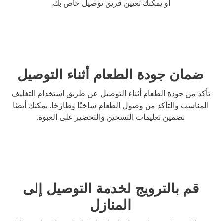
أو يمكنك تعيين فريق توصيل خاص بك.
ضمان جودة الطعام أثناء التوصيل
تأكد من جودة الطعام أثناء التوصيل عن طريق استخدام التغليف
المناسب والتأكد من وصول الطعام ساخنًا وطازجًا. يمكنك أيضًا
تضمين تعليمات التسخين والتحضير على العبوة.
قم بالترويج لخدمة التوصيل إلى
المنازل