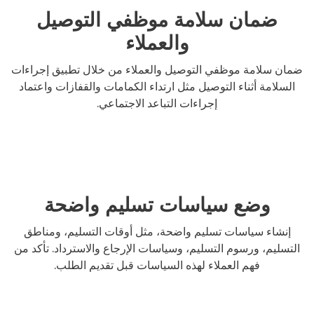
ضمان سلامة موظفي التوصيل
والعملاء
ضمان سلامة موظفي التوصيل والعملاء من خلال تطبيق إجراءات
السلامة أثناء التوصيل مثل ارتداء الكمامات والقفازات واعتماد
إجراءات التباعد الاجتماعي.
وضع سياسات تسليم واضحة
إنشاء سياسات تسليم واضحة، مثل أوقات التسليم، ومناطق
التسليم، ورسوم التسليم، وسياسات الإرجاع والاسترداد. تأكد من
فهم العملاء لهذه السياسات قبل تقديم الطلب.