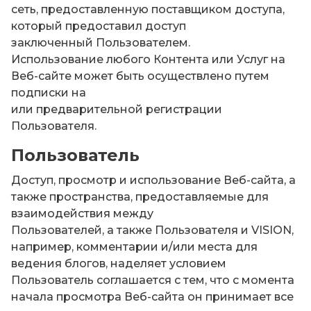
сеть, предоставленную поставщиком доступа,
который предоставил доступ
заключенный Пользователем.
Использование любого Контента или Услуг на
Веб-сайте может быть осуществлено путем
подписки на
или предварительной регистрации
Пользователя.
Пользователь
Доступ, просмотр и использование Веб-сайта, а
также пространства, предоставляемые для
взаимодействия между
Пользователей, а также Пользователя и VISION,
например, комментарии и/или места для
ведения блогов, наделяет условием
Пользователь соглашается с тем, что с момента
начала просмотра Веб-сайта он принимает все