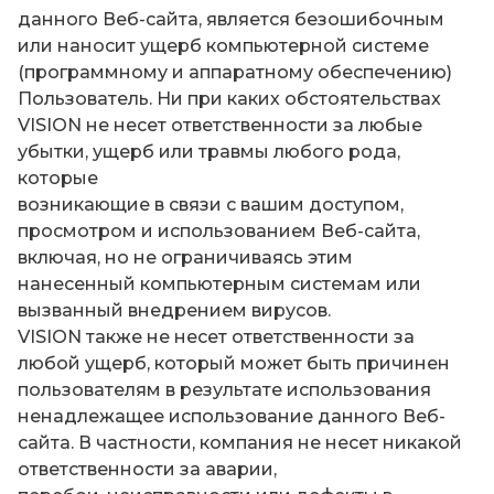
данного Веб-сайта, является безошибочным
или наносит ущерб компьютерной системе
(программному и аппаратному обеспечению)
Пользователь. Ни при каких обстоятельствах
VISION не несет ответственности за любые
убытки, ущерб или травмы любого рода,
которые
возникающие в связи с вашим доступом,
просмотром и использованием Веб-сайта,
включая, но не ограничиваясь этим
нанесенный компьютерным системам или
вызванный внедрением вирусов.
VISION также не несет ответственности за
любой ущерб, который может быть причинен
пользователям в результате использования
ненадлежащее использование данного Веб-
сайта. В частности, компания не несет никакой
ответственности за аварии,