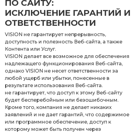
ПО САЙТУ:
ИСКЛЮЧЕНИЕ ГАРАНТИЙ И
ОТВЕТСТВЕННОСТИ
VISION не гарантирует непрерывность,
доступность и полезность Веб-сайта, а также
Контента или Услуг.
VISION делает все возможное для обеспечения
надлежащего функционирования Веб-сайта,
однако VISION не несет ответственности за
любой ущерб или убытки, понесенные в
результате использования Веб-сайта.
не гарантирует, что доступ к этому Веб-сайту
будет бесперебойным или безошибочным.
Кроме того, компания не делает никаких
заявлений и не дает гарантий, что содержимое
или программное обеспечение, доступ к
которому может быть получен через