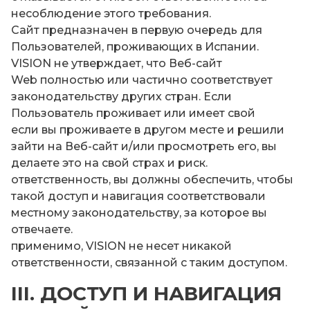
несоблюдение этого требования.
Сайт предназначен в первую очередь для
Пользователей, проживающих в Испании.
VISION не утверждает, что Веб-сайт
Web полностью или частично соответствует
законодательству других стран. Если
Пользователь проживает или имеет свой
если вы проживаете в другом месте и решили
зайти на Веб-сайт и/или просмотреть его, вы
делаете это на свой страх и риск.
ответственность, вы должны обеспечить, чтобы
такой доступ и навигация соответствовали
местному законодательству, за которое вы
отвечаете.
применимо, VISION не несет никакой
ответственности, связанной с таким доступом.
III. ДОСТУП И НАВИГАЦИЯ