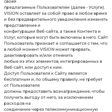
своей
предлагаемые Пользователям (далее - Услуги).
VISION оставляет за собой право в любое время
и без предварительного уведомления изменять
представление и
конфигурации Веб-сайта, а также Контента и
Услуг, которые могут быть включены в него. Сайт
Пользователь признает и соглашается с тем, что
в любой момент VISION может прервать,
деактивировать и/или отменить
любые из этих элементов, интегрированных в
Веб-сайт, или доступ к ним.
Доступ Пользователя к Сайту является
бесплатным и, по общему правилу, не требует
от Пользователя
должны предоставить вознаграждение, чтобы
получить выгоду от него, за исключением
расходов на
соединение через телекоммуникационную