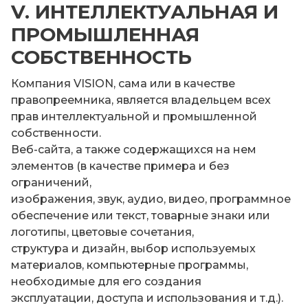
V. ИНТЕЛЛЕКТУАЛЬНАЯ И
ПРОМЫШЛЕННАЯ
СОБСТВЕННОСТЬ
Компания VISION, сама или в качестве
правопреемника, является владельцем всех
прав интеллектуальной и промышленной
собственности.
Веб-сайта, а также содержащихся на нем
элементов (в качестве примера и без
ограничений,
изображения, звук, аудио, видео, программное
обеспечение или текст, товарные знаки или
логотипы, цветовые сочетания,
структура и дизайн, выбор используемых
материалов, компьютерные программы,
необходимые для его создания
эксплуатации, доступа и использования и т.д.).