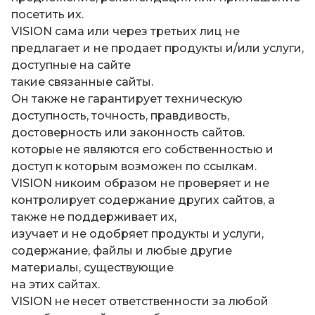
посетить их.
VISION сама или через третьих лиц не
предлагает и не продает продукты и/или услуги,
доступные на сайте
такие связанные сайты.
Он также не гарантирует техническую
доступность, точность, правдивость,
достоверность или законность сайтов.
которые не являются его собственностью и
доступ к которым возможен по ссылкам.
VISION никоим образом не проверяет и не
контролирует содержание других сайтов, а
также не поддерживает их,
изучает и не одобряет продукты и услуги,
содержание, файлы и любые другие
материалы, существующие
на этих сайтах.
VISION не несет ответственности за любой