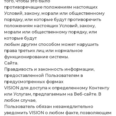
того, чтобы это было
противоречащие положениям настоящих
Условий, закону, морали или общественному
порядку, или которые будут противоречить
положениям настоящих Условий, закону,
морали или общественному порядку, или
которые будут
любым другим способом может нарушить
права третьих лиц или нормальное
функционирование системы.
Сайта.
Правдивость и законность информации,
предоставленной Пользователем в
предусмотренных формах
VISION для доступа к определенному Контенту
или Услугам, предлагаемым на Веб-сайте. В
любом случае,
Пользователь обязан незамедлительно
уведомить VISION о любом факте, позволяющем