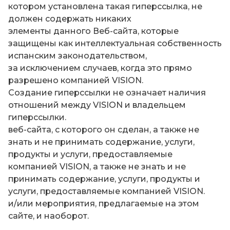
котором установлена такая гиперссылка, не
должен содержать никаких
элементы данного Веб-сайта, которые
защищены как интеллектуальная собственность
испанским законодательством,
за исключением случаев, когда это прямо
разрешено компанией VISION.
Создание гиперссылки не означает наличия
отношений между VISION и владельцем
гиперссылки.
веб-сайта, с которого он сделан, а также не
знать и не принимать содержание, услуги,
продукты и услуги, предоставляемые
компанией VISION, а также не знать и не
принимать содержание, услуги, продукты и
услуги, предоставляемые компанией VISION.
и/или мероприятия, предлагаемые на этом
сайте, и наоборот.