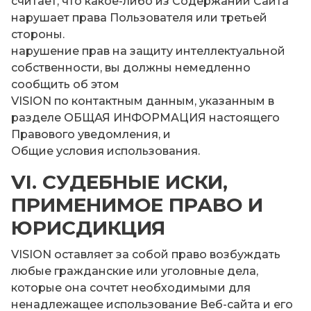
считает, что какое-либо из Содержаний Сайта
нарушает права Пользователя или третьей
стороны.
нарушение прав на защиту интеллектуальной
собственности, вы должны немедленно
сообщить об этом
VISION по контактным данным, указанным в
разделе ОБЩАЯ ИНФОРМАЦИЯ настоящего
Правового уведомления, и
Общие условия использования.
VI. СУДЕБНЫЕ ИСКИ,
ПРИМЕНИМОЕ ПРАВО И
ЮРИСДИКЦИЯ
VISION оставляет за собой право возбуждать
любые гражданские или уголовные дела,
которые она сочтет необходимыми для
ненадлежащее использование Веб-сайта и его