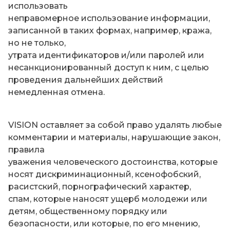
использовать
неправомерное использование информации,
записанной в таких формах, например, кража,
но не только,
утрата идентификаторов и/или паролей или
несанкционированный доступ к ним, с целью
проведения дальнейших действий
немедленная отмена.
VISION оставляет за собой право удалять любые
комментарии и материалы, нарушающие закон,
правила
уважения человеческого достоинства, которые
носят дискриминационный, ксенофобский,
расистский, порнографический характер,
спам, которые наносят ущерб молодежи или
детям, общественному порядку или
безопасности, или которые, по его мнению,