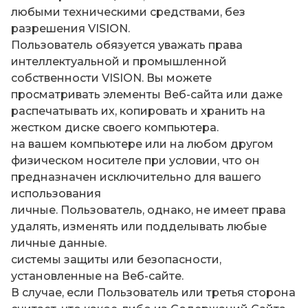
любыми техническими средствами, без
разрешения VISION.
Пользователь обязуется уважать права
интеллектуальной и промышленной
собственности VISION. Вы можете
просматривать элементы Веб-сайта или даже
распечатывать их, копировать и хранить на
жестком диске своего компьютера.
на вашем компьютере или на любом другом
физическом носителе при условии, что он
предназначен исключительно для вашего
использования
личные. Пользователь, однако, не имеет права
удалять, изменять или подделывать любые
личные данные.
системы защиты или безопасности,
установленные на Веб-сайте.
В случае, если Пользователь или третья сторона