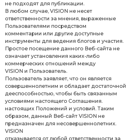
не подходят для публикации.
В любом случае, VISION не несет
ответственности за мнения, выраженные
Пользователями посредством
комментарии или другие доступные
инструменты для ведения блогов и участия.
Простое посещение данного Веб-сайта не
означает установления каких-либо
коммерческих отношений между
VISION и Пользователь.
Пользователь заявляет, что он является
совершеннолетним и обладает достаточной
дееспособностью, чтобы быть связанным
условиями настоящего Соглашения.
настоящих Положений и условий. Таким
образом, данный Веб-сайт VISION не
предназначен для несовершеннолетних.
VISION
отказывается от любой ответственности за