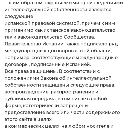
Таким образом, охраняемыми произведениями
интеллектуальной собственности являются
следующие
испанской правовой системой, причем к ним
применимо как испанское законодательство,
так и законодательство Сообщества.
Правительство Испании также подписало ряд
международных договоров в этой области,
например, соответствующие международные
договоры, подписанные Испанией.
Все права защищены. В соответствии с
положениями Закона об интеллектуальной
собственности защищены следующие права.
воспроизведение, распространение и
публичная передача, в том числе в любой
форме, категорически запрещены.
предоставление всего или части содержимого
этого сайта в целях
в коммерческих целях, на любом носителе и