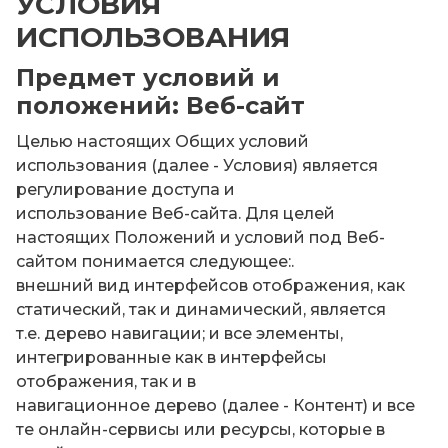
УСЛОВИЯ
ИСПОЛЬЗОВАНИЯ
Предмет условий и
положений: Веб-сайт
Целью настоящих Общих условий
использования (далее - Условия) является
регулирование доступа и
использование Веб-сайта. Для целей
настоящих Положений и условий под Веб-
сайтом понимается следующее:.
внешний вид интерфейсов отображения, как
статический, так и динамический, является
т.е. дерево навигации; и все элементы,
интегрированные как в интерфейсы
отображения, так и в
навигационное дерево (далее - Контент) и все
те онлайн-сервисы или ресурсы, которые в