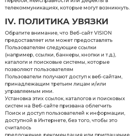
перебои, неисправности или дефекты в
телекоммуникациях, которые могут возникнуть.
IV. ПОЛИТИКА УВЯЗКИ
Обратите внимание, что Веб-сайт VISION
предоставляет или может предоставлять
Пользователям следующие ссылки
(например, ссылки, баннеры, кнопки и т.д.),
каталоги и поисковые системы, которые
позволяют пользователям
Пользователи получают доступ к веб-сайтам,
принадлежащим третьим лицам и/или
управляемым ими.
Установка этих ссылок, каталогов и поисковых
систем на Веб-сайте призвана облегчить
Поиск и доступ пользователей к информации,
доступной в Интернете, без того, чтобы это
считалось
предложение, рекомендация или приглашение