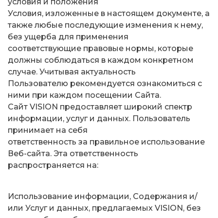
условия и положения
Условия, изложенные в настоящем документе, а
также любые последующие изменения к нему,
без ущерба для применения
соответствующие правовые нормы, которые
должны соблюдаться в каждом конкретном
случае. Учитывая актуальность
Пользователю рекомендуется ознакомиться с
ними при каждом посещении Сайта.
Сайт VISION предоставляет широкий спектр
информации, услуг и данных. Пользователь
принимает на себя
ответственность за правильное использование
Веб-сайта. Эта ответственность
распространяется на:
Использование информации, Содержания и/
или Услуг и данных, предлагаемых VISION, без