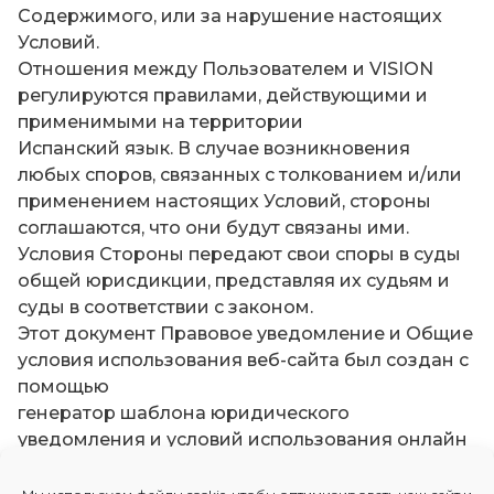
Содержимого, или за нарушение настоящих
Условий.
Отношения между Пользователем и VISION
регулируются правилами, действующими и
применимыми на территории
Испанский язык. В случае возникновения
любых споров, связанных с толкованием и/или
применением настоящих Условий, стороны
соглашаются, что они будут связаны ими.
Условия Стороны передают свои споры в суды
общей юрисдикции, представляя их судьям и
суды в соответствии с законом.
Этот документ Правовое уведомление и Общие
условия использования веб-сайта был создан с
помощью
генератор шаблона юридического
уведомления и условий использования онлайн
10/11/2021.